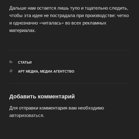
Дальше нам остается лишь тупо и тщательно следить,
чтобы эта идея не пострадала при производстве: четко
и однозначно «читалась» во всех рекламных
материалах.
РУБРИКИ
СТАТЬИ
МЕТКИ
АРТ МЕДИА
,
МЕДИА АГЕНТСТВО
Добавить комментарий
Для отправки комментария вам необходимо
авторизоваться
.