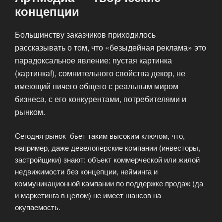
концепции
Большинству заказчиков приходилось
рассказывать о том, что «безыдейная реклама» это
парадоксальное явление: пустая картинка
(картинка!), сомнительного свойства декор, не
имеющий ничего общего с реальным миром
бизнеса, с его конкурентами, потребителями и
рынком.
Сегодня рынок бьет таким высоким ключом, что,
например, даже девелоперские компании (инвесторы,
застройщики) знают: объект коммерческой или жилой
недвижимости без концепции, нейминга и
коммуникационной кампании по поддержке продаж (да
и маркетинга в целом) не имеет шансов на
окупаемость.