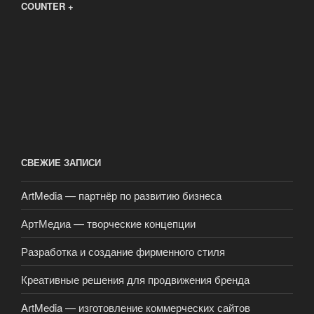
COUNTER +
СВЕЖИЕ ЗАПИСИ
ArtMedia — партнёр по развитию бизнеса
АртМедиа — творческие концепции
Разработка и создание фирменного стиля
Креативные решения для продвижения бренда
ArtMedia — изготовление коммерческих сайтов