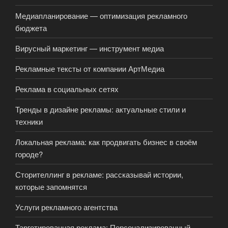
Медиапланирование — оптимизация рекламного
бюджета
Вирусный маркетинг — инструмент медиа
Рекламные тексты от компании АртМедиа
Реклама в социальных сетях
Тренды в дизайне рекламы: актуальные стили и
техники
Локальная реклама: как продвигать бизнес в своём
городе?
Сторителлинг в рекламе: рассказывай истории,
которые запомнятся
Услуги рекламного агентства
Таргетированная реклама: Персонализированный