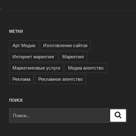
.
МЕТКИ
Арт Медиа
Изготовление сайтов
Интернет маркетинг
Маркетинг
Маркетинговые услуги
Медиа агентство
Реклама
Рекламное агентство
ПОИСК
Искать:
Поиск