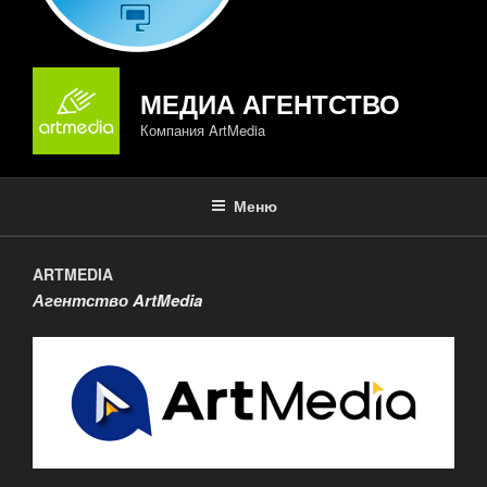
МЕДИА АГЕНТСТВО
Компания ArtMedia
Меню
ARTMEDIA
Агентство ArtMedia