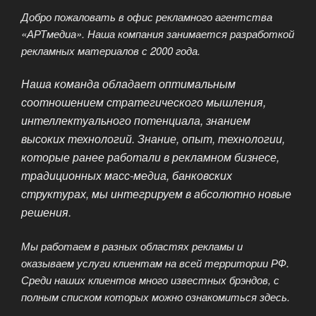
Добро пожаловать в офис рекламного агентства
«АРТмедиа». Наша компания занимается разработкой
рекламных материалов с 2000 года.
Наша команда обладает оптимальным
соотношением стратегического мышления,
интеллектуального потенциала, знанием
высоких технологий. Знание, опыт, технологии,
которые ранее работали в рекламном бизнесе,
традиционных масс-медиа, банковских
структурах, мы интегрируем в абсолютно новые
решения.
Мы работаем в разных областях рекламы и
оказываем услуги клиентам на всей территории РФ.
Среди наших клиентов много известных брэндов, с
полным списком которых можно ознакомиться здесь.