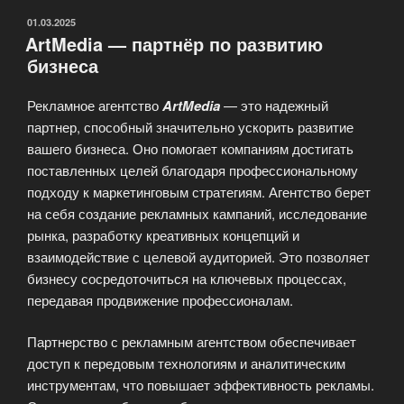
ОПУБЛИКОВАНО
01.03.2025
ArtMedia — партнёр по развитию
бизнеса
Рекламное агентство
ArtMedia
— это надежный
партнер, способный значительно ускорить развитие
вашего бизнеса. Оно помогает компаниям достигать
поставленных целей благодаря профессиональному
подходу к маркетинговым стратегиям. Агентство берет
на себя создание рекламных кампаний, исследование
рынка, разработку креативных концепций и
взаимодействие с целевой аудиторией. Это позволяет
бизнесу сосредоточиться на ключевых процессах,
передавая продвижение профессионалам.
Партнерство с рекламным агентством обеспечивает
доступ к передовым технологиям и аналитическим
инструментам, что повышает эффективность рекламы.