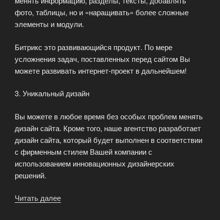
менять информацию, разделы, тексты, добавлять
фото, таблицы, но и «наращивать» более сложные
элементы и модули.
Битрикс это развивающийся продукт. По мере
усложнения задач, поставленных перед сайтом Вы
можете развивать интернет-проект в дальнейшем!
3. Уникальный дизайн
Вы можете в любое время без особых проблем менять
дизайн сайта. Кроме того, наше агентство разработает
дизайн сайта, который будет выполнен в соответствии
с фирменным стилем Вашей компании с
использованием инновационных дизайнерских
решений.
Читать далее
«ArtMedia
—