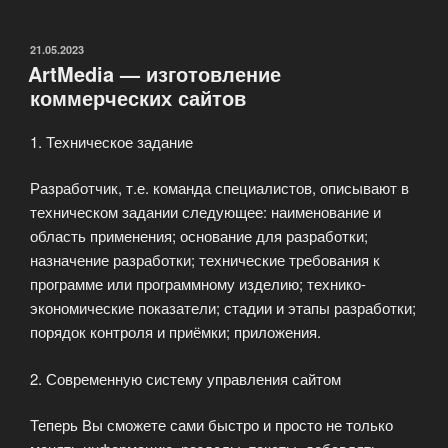
творческие
концепции»
ОПУБЛИКОВАНО
21.05.2023
ArtMedia — изготовление
коммерческих сайтов
1. Техническое задание
Разработчик, т.е. команда специалистов, описывают в
техническом задании следующее: наименование и
область применения; основание для разработки;
назначение разработки; технические требования к
программе или программному изделию; технико-
экономические показатели; стадии и этапы разработки;
порядок контроля и приёмки; приложения.
2. Современную систему управления сайтом
Теперь Вы сможете сами быстро и просто не только