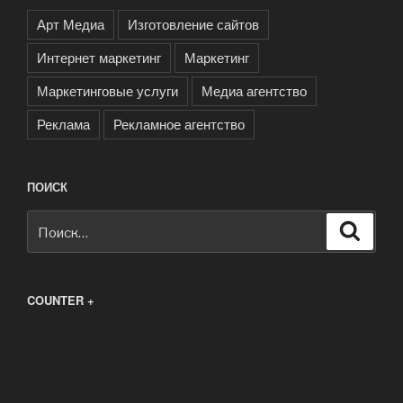
Арт Медиа
Изготовление сайтов
Интернет маркетинг
Маркетинг
Маркетинговые услуги
Медиа агентство
Реклама
Рекламное агентство
ПОИСК
Искать:
Поиск
COUNTER +