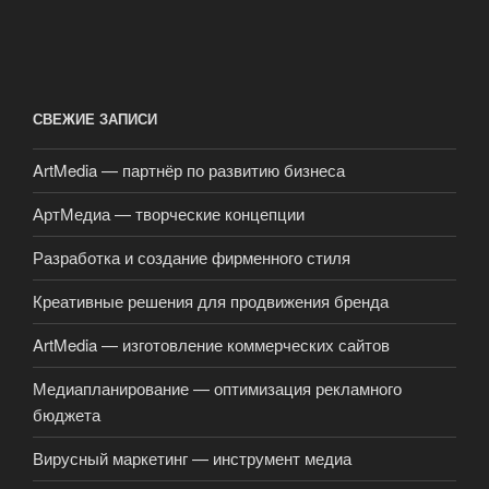
СВЕЖИЕ ЗАПИСИ
ArtMedia — партнёр по развитию бизнеса
АртМедиа — творческие концепции
Разработка и создание фирменного стиля
Креативные решения для продвижения бренда
ArtMedia — изготовление коммерческих сайтов
Медиапланирование — оптимизация рекламного
бюджета
Вирусный маркетинг — инструмент медиа