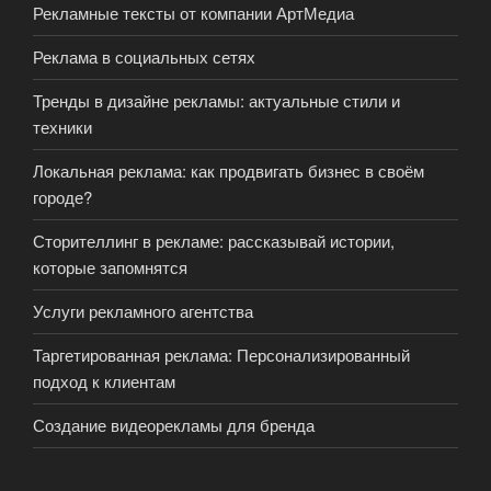
Рекламные тексты от компании АртМедиа
Реклама в социальных сетях
Тренды в дизайне рекламы: актуальные стили и
техники
Локальная реклама: как продвигать бизнес в своём
городе?
Сторителлинг в рекламе: рассказывай истории,
которые запомнятся
Услуги рекламного агентства
Таргетированная реклама: Персонализированный
подход к клиентам
Создание видеорекламы для бренда