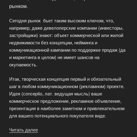
рынком.
Сегодня рынок бьет таким высоким ключом, что,
например, даже девелоперские компании (инвесторы,
застройщики) знают: объект коммерческой или жилой
недвижимости без концепции, нейминга и
коммуникационной кампании по поддержке продаж (да
и маркетинга в целом) не имеет шансов на
окупаемость.
Итак, творческая концепция первый и обязательный
шаг в любом коммуникационном (рекламном) проекте.
Идея (сonceptio, лат. ведущая мысль) ваше
коммерческое предложение, рекламное объявление,
презентация в наиболее заметном и привлекательном
для вашего потенциального покупателя виде.
Читать далее
«АртМедиа
—